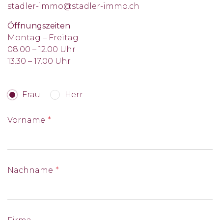
stadler-immo@stadler-immo.ch
Öffnungszeiten
Montag – Freitag
08.00 – 12.00 Uhr
13.30 – 17.00 Uhr
Frau
Herr
Vorname
Nachname