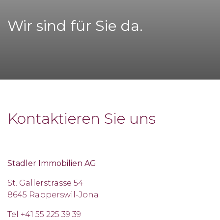
Wir sind für Sie da.
Kontaktieren Sie uns
Stadler Immobilien AG
St. Gallerstrasse 54
8645 Rapperswil-Jona
Tel +41 55 225 39 39