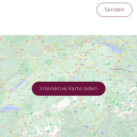
Senden
Interaktive Karte laden