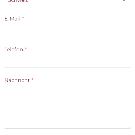
E-Mail
Telefon
Nachricht